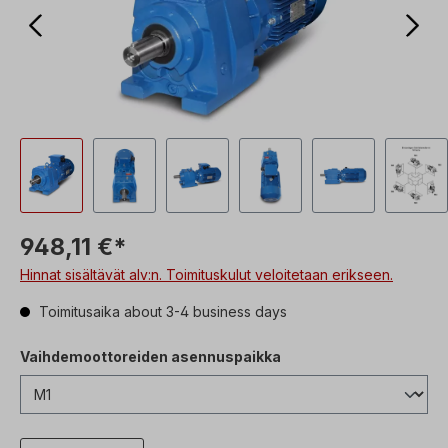
948,11 €*
Hinnat sisältävät alv:n. Toimituskulut veloitetaan erikseen.
Toimitusaika about 3-4 business days
Vaihdemoottoreiden asennuspaikka