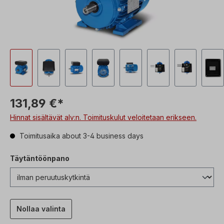
131,89 €*
Hinnat sisältävät alv:n. Toimituskulut veloitetaan erikseen.
Toimitusaika about 3-4 business days
Täytäntöönpano
Nollaa valinta