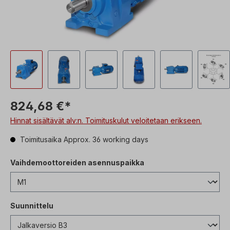
824,68 €*
Hinnat sisältävät alv:n. Toimituskulut veloitetaan erikseen.
Toimitusaika Approx. 36 working days
Vaihdemoottoreiden asennuspaikka
Suunnittelu