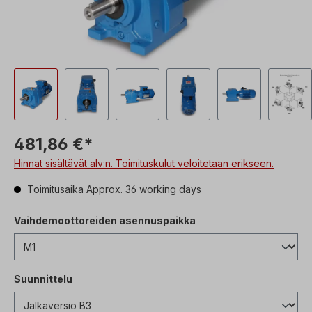
481,86 €*
Hinnat sisältävät alv:n. Toimituskulut veloitetaan erikseen.
Toimitusaika Approx. 36 working days
Vaihdemoottoreiden asennuspaikka
Suunnittelu