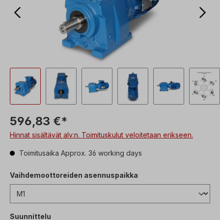
596,83 €*
Hinnat sisältävät alv:n. Toimituskulut veloitetaan erikseen.
Toimitusaika Approx. 36 working days
Vaihdemoottoreiden asennuspaikka
Suunnittelu