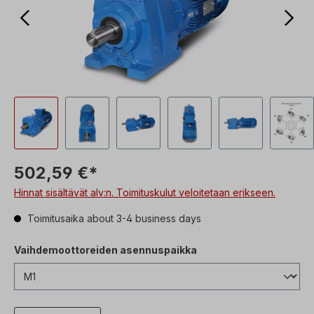
502,59 €*
Hinnat sisältävät alv:n. Toimituskulut veloitetaan erikseen.
Toimitusaika about 3-4 business days
Vaihdemoottoreiden asennuspaikka