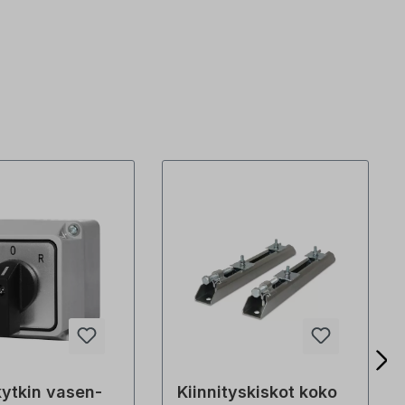
ytkin vasen-
Kiinnityskiskot koko